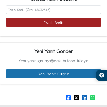
Yanıtı Getir
Yeni Yanıt Gönder
Yeni yanıt için aşağıdaki butona tıklayın
Yeni Yanıt Oluştur