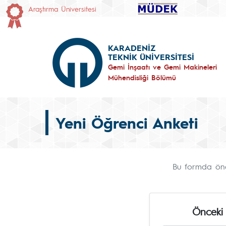
Araştırma Üniversitesi
KARADENİZ
TEKNİK ÜNİVERSİTESİ
Gemi İnşaatı ve Gemi Makineleri
Mühendisliği Bölümü
Yeni Öğrenci Anketi
Bu formda önce
Önceki 