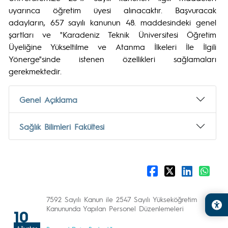
uyarınca öğretim üyesi alınacaktır. Başvuracak
adayların, 657 sayılı kanunun 48. maddesindeki genel
şartları ve "Karadeniz Teknik Üniversitesi Öğretim
Üyeliğine Yükseltilme ve Atanma İlkeleri İle İlgili
Yönerge"sinde istenen özellikleri sağlamaları
gerekmektedir.
Genel Açıklama
Sağlık Bilimleri Fakültesi
7592 Sayılı Kanun ile 2547 Sayılı Yükseköğretim
Kanununda Yapılan Personel Düzenlemeleri
10