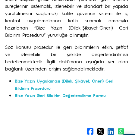
süreçlerinin sistematik, izlenebilir ve standart bir yapıda
yürütülmesini sağlamak; kalite güvence sistemi ile iç
kontrol uygulamalarına katkı sunmak amacıyla
hazırlanan “Bize Yazın (Dilek–Şikayet–Öneri) Geri
Bildirim Prosedürü” yürürlüğe alınmıştır.
Söz konusu prosedür ile geri bildirimlerin etkin, şeffaf
ve izlenebilir bir şekilde değerlendirilmesi
hedeflenmektedir. İlgili dokümana aşağıda yer alan
bağlantı üzerinden erişim sağlanabilmektedir.
Bize Yazın Uygulaması (Dilek, Şikâyet, Öneri) Geri
Bildirim Prosedürü
Bize Yazın Geri Bildirim Değerlendirme Formu