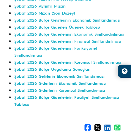
Şubat 2026 Ayrıntılı Mizan
Şubat 2026 Mizan (Son Düzey)
Şubat 2026 Bütçe Gelirlerinin Ekonomik Sınıflandırması
Şubat 2026 Bütçe Giderleri Ödenek Tablosu
Şubat 2026 Bütçe Giderlerinin Ekonomik Sınıflandırılması
Şubat
2026 Bütçe Giderlerinin Finansal Sınıflandırılması
Şubat 2026 Bütçe Giderlerinin Fonksiyonel
Sınıflandırması
Şubat 2026 Bütçe Giderlerinin Kurumsal Sınıflandırması
Şubat 2026 Bütçe Uygulama Sonuçları
Şubat 2026 Gelirlerin Ekonomik Sınıflandırması
Şubat 2026 Giderlerin Ekonomik Sınıflandırması
Şubat 2026 Giderlerin Kurumsal Sınıflandırması
Şubat 2026 Bütçe Giderlerinin Faaliyet Sınıflandırması
Tablosu