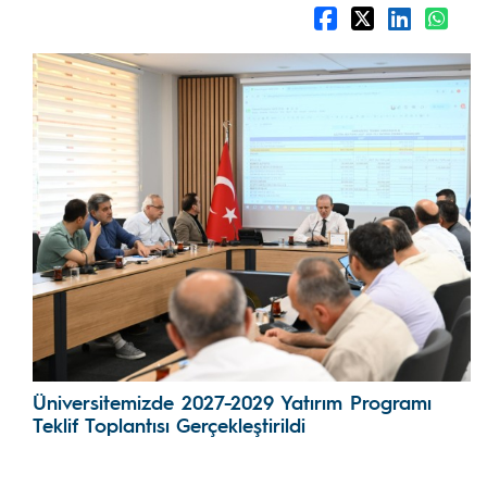
Üniversitemizde 2027-2029 Yatırım Programı
Teklif Toplantısı Gerçekleştirildi