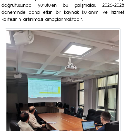
doğrultusunda yürütülen bu çalışmalar, 2026–2028
döneminde daha etkin bir kaynak kullanımı ve hizmet
kalitesinin artırılması amaçlanmaktadır.