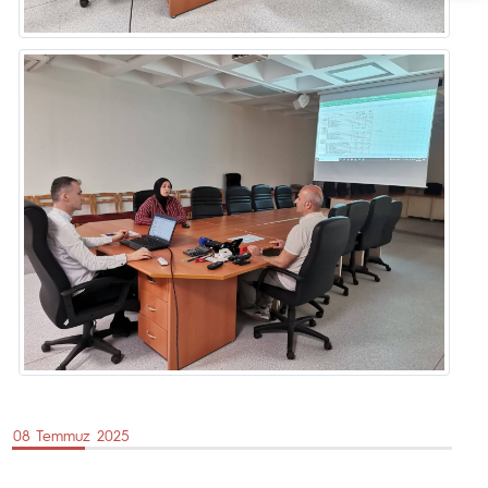
08 Temmuz 2025