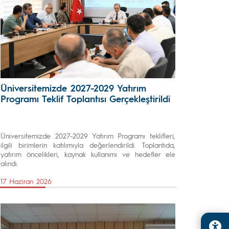
Üniversitemizde 2027-2029 Yatırım
Programı Teklif Toplantısı Gerçekleştirildi
Üniversitemizde 2027-2029 Yatırım Programı teklifleri,
ilgili birimlerin katılımıyla değerlendirildi. Toplantıda,
yatırım öncelikleri, kaynak kullanımı ve hedefler ele
alındı.
17 Haziran 2026