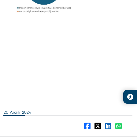
26 Aralık 2024