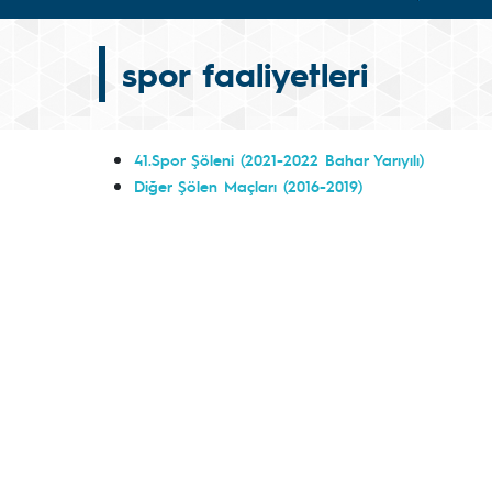
spor faaliyetleri
41.Spor Şöleni (2021-2022 Bahar Yarıyılı)
Diğer Şölen Maçları (2016-2019)