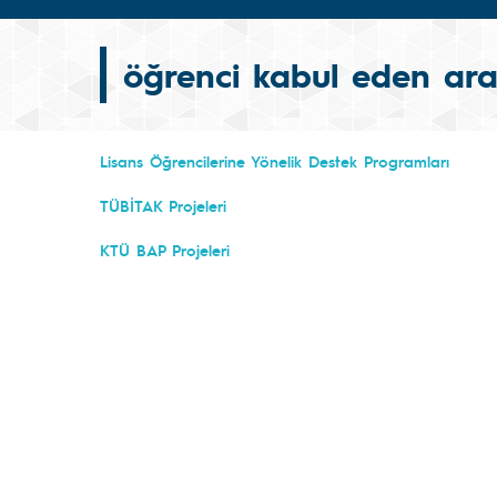
öğrenci kabul eden ara
Lisans Öğrencilerine Yönelik Destek Programları
TÜBİTAK Projeleri
KTÜ BAP Projeleri