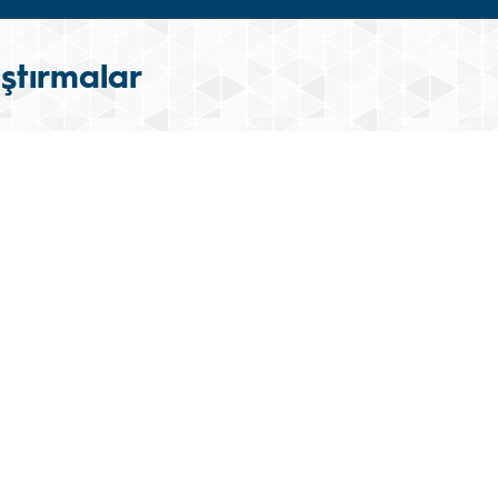
ştırmalar