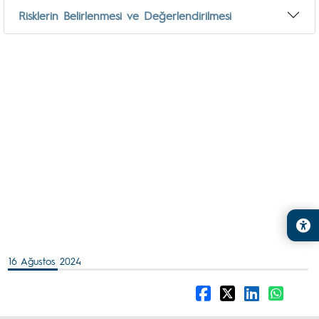
Risklerin Belirlenmesi ve Değerlendirilmesi
16 Ağustos 2024