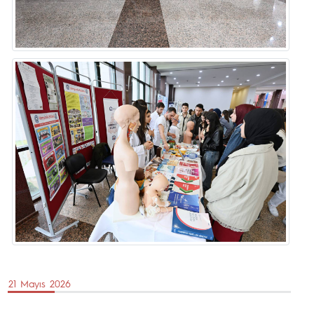
21 Mayıs 2026