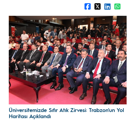
Üniversitemizde Sıfır Atık Zirvesi: Trabzon'un Yol
Haritası Açıklandı