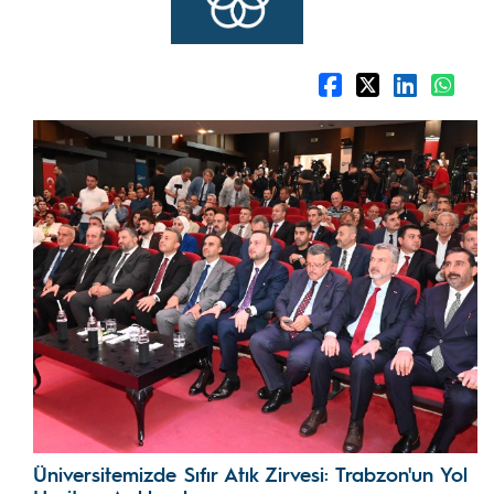
Üniversitemizde Sıfır Atık Zirvesi: Trabzon'un Yol