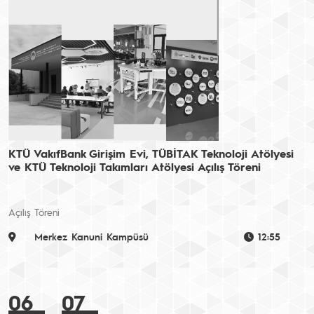
KTÜ VakıfBank Girişim Evi, TÜBİTAK Teknoloji Atölyesi
ve KTÜ Teknoloji Takımları Atölyesi Açılış Töreni
Açılış Töreni
Merkez Kanuni Kampüsü
12:55
06
07