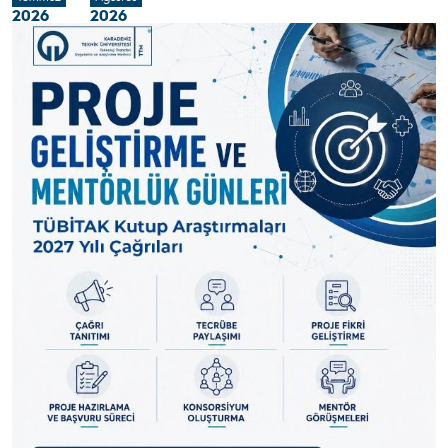
2026
2026